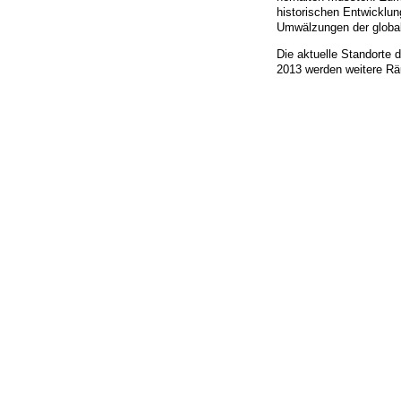
historischen Entwicklu
Umwälzungen der globali
Die aktuelle Standorte 
2013 werden weitere Rä