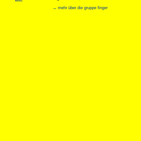
→ mehr über die gruppe finger